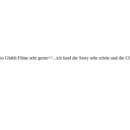
io Ghibli Filme sehr gerne^^...ich fand die Story sehr schön und die Ch