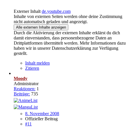
Externer Inhalt
de.youtube.com
Inhalte von externen Seiten werden ohne deine Zustimmung
nicht automatisch geladen und angezeigt.
Alle externen Inhalte anzeigen
Durch die Aktivierung der externen Inhalte erklärst du dich
damit einverstanden, dass personenbezogene Daten an
Drittplattformen übermittelt werden. Mehr Informationen dazu
haben wir in unserer Datenschutzerklärung zur Verfügung
gestellt.
Inhalt melden
Zitieren
Moody
Administrator
Reaktionen:
1
Beiträge:
735
8. November 2008
Offizieller Beitrag
#11