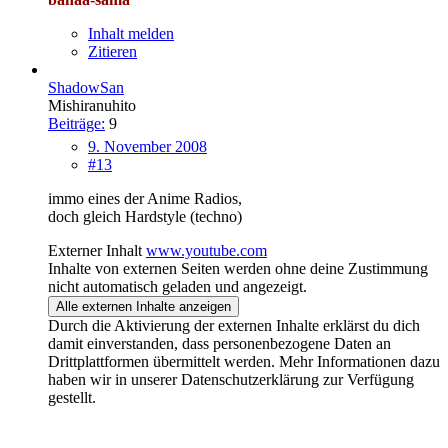
Inhalt melden
Zitieren
ShadowSan
Mishiranuhito
Beiträge:
9
9. November 2008
#13
immo eines der Anime Radios,
doch gleich Hardstyle (techno)
Externer Inhalt
www.youtube.com
Inhalte von externen Seiten werden ohne deine Zustimmung
nicht automatisch geladen und angezeigt.
Alle externen Inhalte anzeigen
Durch die Aktivierung der externen Inhalte erklärst du dich
damit einverstanden, dass personenbezogene Daten an
Drittplattformen übermittelt werden. Mehr Informationen dazu
haben wir in unserer Datenschutzerklärung zur Verfügung
gestellt.