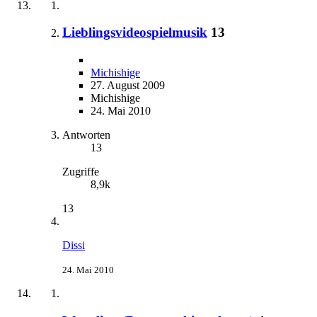
Lieblingsvideospielmusik
13
Michishige
27. August 2009
Michishige
24. Mai 2010
Antworten
13
Zugriffe
8,9k
13
Dissi
24. Mai 2010