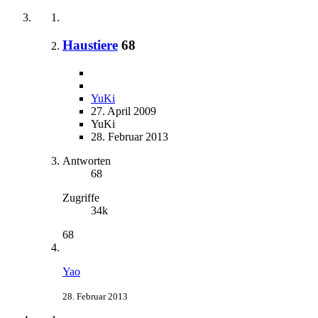
Haustiere
68
YuKi
27. April 2009
YuKi
28. Februar 2013
Antworten
68
Zugriffe
34k
68
Yao
28. Februar 2013