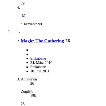
79
-M-
4. Dezember 2011
Magic: The Gathering
26
Shikabane
24. März 2010
Shikabane
18. Juli 2011
Antworten
26
Zugriffe
15k
26