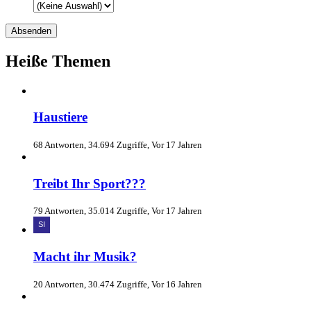
Heiße Themen
Haustiere
68 Antworten, 34.694 Zugriffe, Vor 17 Jahren
Treibt Ihr Sport???
79 Antworten, 35.014 Zugriffe, Vor 17 Jahren
Macht ihr Musik?
20 Antworten, 30.474 Zugriffe, Vor 16 Jahren