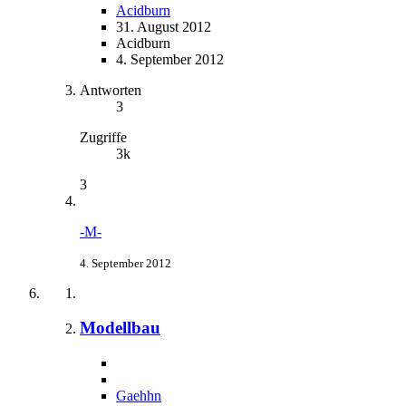
Acidburn
31. August 2012
Acidburn
4. September 2012
Antworten
3
Zugriffe
3k
3
-M-
4. September 2012
Modellbau
Gaehhn