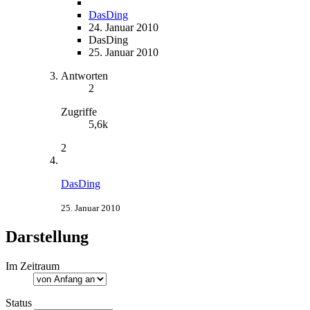
DasDing
24. Januar 2010
DasDing
25. Januar 2010
Antworten
2
Zugriffe
5,6k
2
DasDing
25. Januar 2010
Darstellung
Im Zeitraum
Status