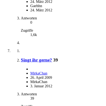
24. März 2012
Gaehhn
24. März 2012
Antworten
0
Zugriffe
1,6k
Singt ihr gerne?
39
MirkaChan
26. April 2009
MirkaChan
3. Januar 2012
Antworten
39