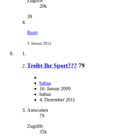
Zugriffe
20k
39
Renji
3. Januar 2012
Treibt Ihr Sport???
79
bahaa
16. Januar 2009
bahaa
4. Dezember 2011
Antworten
79
Zugriffe
35k