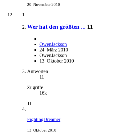
20. November 2010
Wer hat den größten ...
11
OwenJackson
24. März 2010
OwenJackson
13. Oktober 2010
Antworten
11
Zugriffe
16k
11
FightingDreamer
13. Oktober 2010