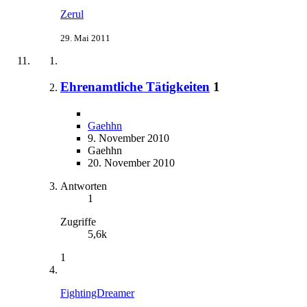
Zerul
29. Mai 2011
Ehrenamtliche Tätigkeiten
1
Gaehhn
9. November 2010
Gaehhn
20. November 2010
Antworten
1
Zugriffe
5,6k
1
FightingDreamer