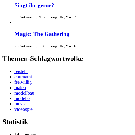
Singt ihr gerne?
39 Antworten, 20.780 Zugriffe, Vor 17 Jahren
Magic: The Gathering
26 Antworten, 15.830 Zugriffe, Vor 16 Jahren
Themen-Schlagwortwolke
basteln
ehrenamt
freiwillig
malen
modellbau
modelle
musik
videospiel
Statistik
14 Themen