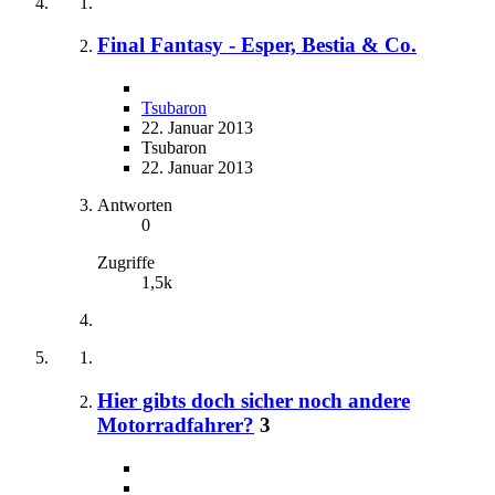
Final Fantasy - Esper, Bestia & Co.
Tsubaron
22. Januar 2013
Tsubaron
22. Januar 2013
Antworten
0
Zugriffe
1,5k
Hier gibts doch sicher noch andere
Motorradfahrer?
3