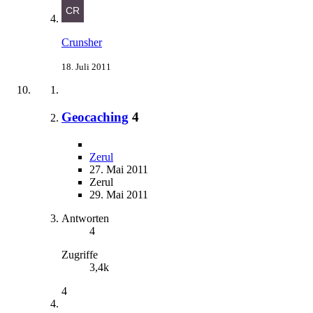
Crunsher
18. Juli 2011
Geocaching
4
Zerul
27. Mai 2011
Zerul
29. Mai 2011
Antworten
4
Zugriffe
3,4k
4