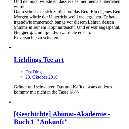
Und dennoch wusste er, dass er das hier niemals überleben
würde.
Dann schmiss er sich zurück auf das Bett. Ein eigenes Bett ...
Morgen würde der Unterricht wohl weitergehen. Er hatte
irgendwie immernoch bange vor diesem Lehrer, dessen
Stimme in seinem Kopf auftaucht. Und er war angespannt.
Neugierig. Und irgendwo ... freute er sich.
Er versuchte zu schlafen.
Lieblings Tee art
DasDing
23. Oktober 2010
Grüner und schwarzer. Das und Kaffee, wans anderes
kommtv mir nicht in die Tasse
[Geschichte] Abunai-Akademie -
Buch 1 "Ankunft"