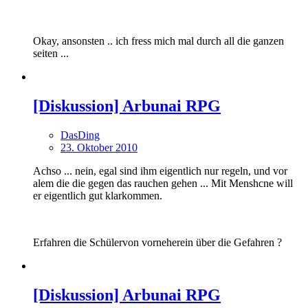
Okay, ansonsten .. ich fress mich mal durch all die ganzen
seiten ...
[Diskussion] Arbunai RPG
DasDing
23. Oktober 2010
Achso ... nein, egal sind ihm eigentlich nur regeln, und vor
alem die die gegen das rauchen gehen ... Mit Menshcne will
er eigentlich gut klarkommen.
Erfahren die Schülervon vorneherein über die Gefahren ?
[Diskussion] Arbunai RPG