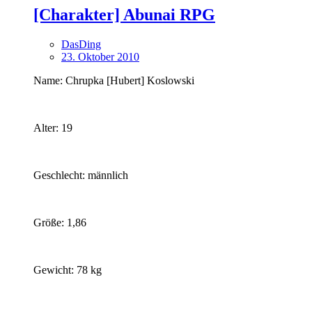
[Charakter] Abunai RPG
DasDing
23. Oktober 2010
Name: Chrupka [Hubert] Koslowski
Alter: 19
Geschlecht: männlich
Größe: 1,86
Gewicht: 78 kg