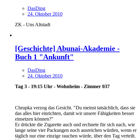
DasDing
24. Oktober 2010
ZK - Uns Altstadt
[Geschichte] Abunai-Akademie -
Buch 1 "Ankunft"
DasDing
24. Oktober 2010
Tag 3 - 19:15 Uhr - Wohnheim - Zimmer 037
Chrupka verzog das Gesicht. "Du meinst tatsächlich, dass sie
das alles hier einrichten, damit wir unsere Fähigkeiten besser
einsetzen können?"
Er drückte die Zigarette auch und rechnete für sich nach, wie
lange seine vier Packungen noch ausreichen würden, wenn er
täglich nur eine einzige rauchen würde, über den Tag verteilt.