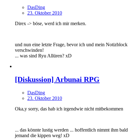
DasDing
23. Oktober 2010
Direx -> böse, werd ich mir merken.
und nun eine letzte Frage, bevor ich und mein Notizblock
verschwinden!
... was sind Ryu Allüren? xD
[Diskussion] Arbunai RPG
DasDing
23. Oktober 2010
Oka,y sorry, das hab ich irgendwie nicht mitbekommen
... das könnte lustig werden ... hoffentlich nimmt ihm bald
jemand die kippen weg! xD