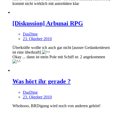
kommt nicht wirklich mit autoritäten klar
[Diskussion] Arbunai RPG
DasDing
23. Oktober 2010
Überkräfte wollte ich auch gar nicht [ausser Gedankenlesen
ist eine überkraft]
Okay ... dann ist mein Pole mit Schiff nr. 2 angekommen
Was hört ihr gerade ?
DasDing
23. Oktober 2010
Whohooo, BRDigung wird noch von anderen gehört!