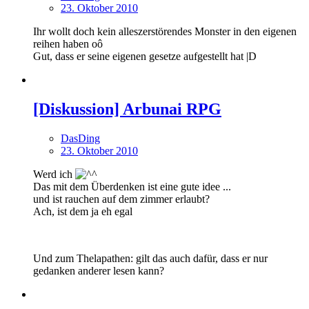
23. Oktober 2010
Ihr wollt doch kein alleszerstörendes Monster in den eigenen
reihen haben oô
Gut, dass er seine eigenen gesetze aufgestellt hat |D
[Diskussion] Arbunai RPG
DasDing
23. Oktober 2010
Werd ich
Das mit dem Überdenken ist eine gute idee ...
und ist rauchen auf dem zimmer erlaubt?
Ach, ist dem ja eh egal
Und zum Thelapathen: gilt das auch dafür, dass er nur
gedanken anderer lesen kann?