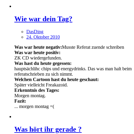
Wie war dein Tag?
DasDing
24. Oktober 2010
Was war heute negativ:
Musste Referat zuende schreiben
Was war heute positiv:
ZK CD wiedergefunden.
Was hast du heute gegessen:
hauptsächlihc chips und energydrinks. Das was man halt beim
referatschrieben zu sich nimmt.
Welchen Cartoon hast du heute geschaut:
Später vielleicht Freakazoid.
Erkenntnis des Tages:
Morgen montag.
Fazit:
... morgen montag =(
Was hört ihr gerade ?