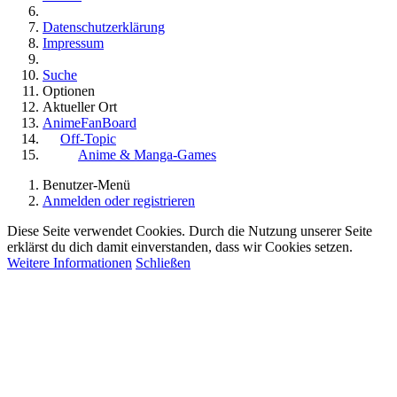
Datenschutzerklärung
Impressum
Suche
Optionen
Aktueller Ort
AnimeFanBoard
Off-Topic
Anime & Manga-Games
Benutzer-Menü
Anmelden oder registrieren
Diese Seite verwendet Cookies. Durch die Nutzung unserer Seite
erklärst du dich damit einverstanden, dass wir Cookies setzen.
Weitere Informationen
Schließen