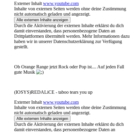
Externer Inhalt
www.youtube.com
Inhalte von externen Seiten werden ohne deine Zustimmung
nicht automatisch geladen und angezeigt.
Alle externen Inhalte anzeigen
Durch die Aktivierung der externen Inhalte erklärst du dich
damit einverstanden, dass personenbezogene Daten an
Drittplattformen übermittelt werden. Mehr Informationen dazu
haben wir in unserer Datenschutzerklärung zur Verfügung
gestellt.
Ob Orange Range jetzt Rock oder Pop ist.... Auf jeden Fall
gute Musik
(IOSYS)REDALiCE - taboo tears you up
Externer Inhalt
www.youtube.com
Inhalte von externen Seiten werden ohne deine Zustimmung
nicht automatisch geladen und angezeigt.
Alle externen Inhalte anzeigen
Durch die Aktivierung der externen Inhalte erklärst du dich
damit einverstanden, dass personenbezogene Daten an