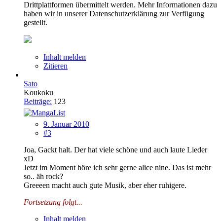
Drittplattformen übermittelt werden. Mehr Informationen dazu
haben wir in unserer Datenschutzerklärung zur Verfügung
gestellt.
Inhalt melden
Zitieren
Sato
Koukoku
Beiträge:
123
9. Januar 2010
#3
Joa, Gackt halt. Der hat viele schöne und auch laute Lieder
xD
Jetzt im Moment höre ich sehr gerne alice nine. Das ist mehr
so.. äh rock?
Greeeen macht auch gute Musik, aber eher ruhigere.
Fortsetzung folgt...
Inhalt melden