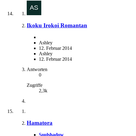
Ikoku Irokoi Romantan
Ashley
12. Februar 2014
Ashley
12. Februar 2014
Antworten
0
Zugriffe
2,3k
Hamatora
Soulshadow