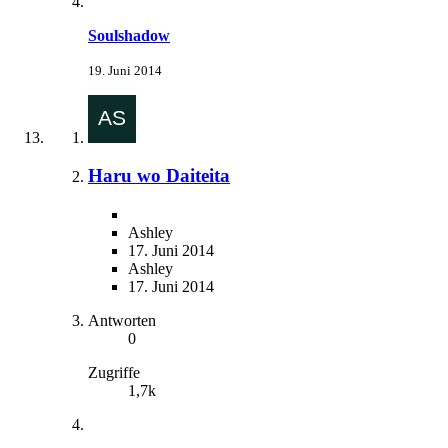
Soulshadow
19. Juni 2014
Haru wo Daiteita
Ashley
17. Juni 2014
Ashley
17. Juni 2014
Antworten
0
Zugriffe
1,7k