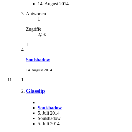
14. August 2014
Antworten
1
Zugriffe
2,5k
1
Soulshadow
14. August 2014
Glasslip
Soulshadow
5. Juli 2014
Soulshadow
5. Juli 2014