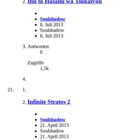
Inu to Hasami wa Tsukaiyou
Soulshadow
6. Juli 2013
Soulshadow
6. Juli 2013
Antworten
0
Zugriffe
1,5k
Infinite Stratos 2
Soulshadow
21. April 2013
Soulshadow
21. April 2013