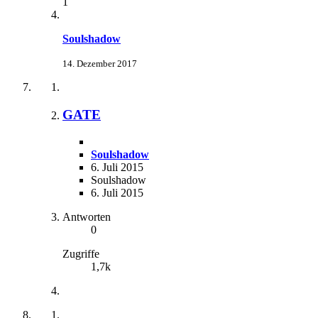
1
Soulshadow
14. Dezember 2017
GATE
Soulshadow
6. Juli 2015
Soulshadow
6. Juli 2015
Antworten
0
Zugriffe
1,7k