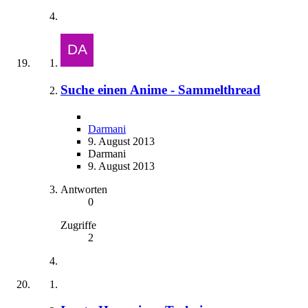
Suche einen Anime - Sammelthread
Darmani
9. August 2013
Darmani
9. August 2013
Antworten
0
Zugriffe
2