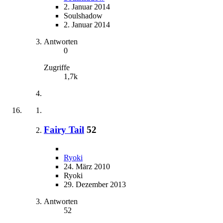
2. Januar 2014
Soulshadow
2. Januar 2014
Antworten
0
Zugriffe
1,7k
Fairy Tail
52
Ryoki
24. März 2010
Ryoki
29. Dezember 2013
Antworten
52