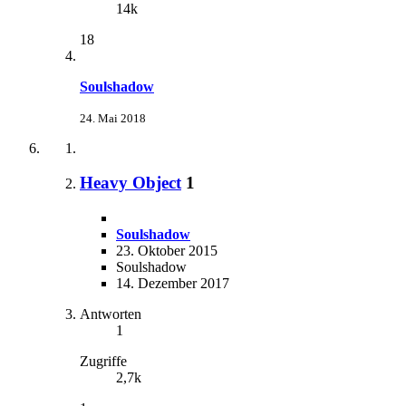
14k
18
Soulshadow
24. Mai 2018
Heavy Object
1
Soulshadow
23. Oktober 2015
Soulshadow
14. Dezember 2017
Antworten
1
Zugriffe
2,7k