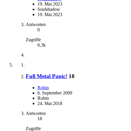
19. Mai 2023
Soulshadow
19. Mai 2023
Antworten
0
Zugriffe
6,3k
Full Metal Panic!
18
Robin
6. September 2009
Robin
24. Mai 2018
Antworten
18
Zugriffe