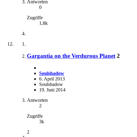
Antworten
0
Zugriffe
1,8k
Gargantia on the Verdurous Planet
2
Soulshadow
6. April 2013
Soulshadow
19. Juni 2014
Antworten
2
Zugriffe
3k
2