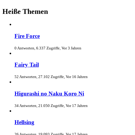
Heiße Themen
Fire Force
0 Antworten, 6.337 Zugriffe, Vor 3 Jahren
Fairy Tail
52 Antworten, 27.102 Zugriffe, Vor 16 Jahren
Higurashi no Naku Koro Ni
34 Antworten, 21.050 Zugriffe, Vor 17 Jahren
Hellsing
26 Antworten, 19.093 Zugriffe, Vor 17 Jahren