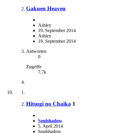
Gakuen Heaven
Ashley
19. September 2014
Ashley
19. September 2014
Antworten
0
Zugriffe
7,7k
Hitsugi no Chaika
1
Soulshadow
5. April 2014
Soulshadow