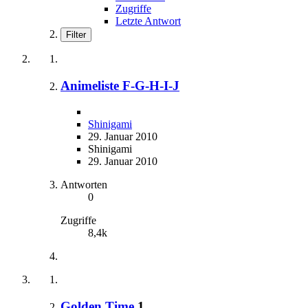
Zugriffe
Letzte Antwort
Filter
Animeliste F-G-H-I-J
Shinigami
29. Januar 2010
Shinigami
29. Januar 2010
Antworten
0
Zugriffe
8,4k
Golden Time
1