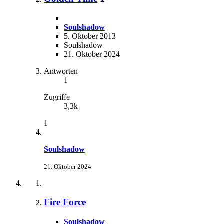
Soulshadow
5. Oktober 2013
Soulshadow
21. Oktober 2024
Antworten
1
Zugriffe
3,3k
1
Soulshadow
21. Oktober 2024
Fire Force
Soulshadow