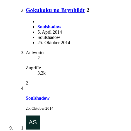
Gokukoku no Brynhildr
2
Soulshadow
5. April 2014
Soulshadow
25. Oktober 2014
Antworten
2
Zugriffe
3,2k
2
Soulshadow
25. Oktober 2014