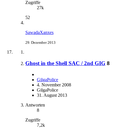
Zugriffe
27k
52
SawadaXanxes
29. Dezember 2013
Ghost in the Shell SAC / 2nd GIG
8
GilgaPolice
4. November 2008
GilgaPolice
31. August 2013
Antworten
8
Zugriffe
7,2k