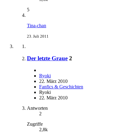
5
Tina-chan
23. Juli 2011
Der letzte Graue
2
Ryoki
22. März 2010
Fanfics & Geschichten
Ryoki
22. März 2010
Antworten
2
Zugriffe
2,8k