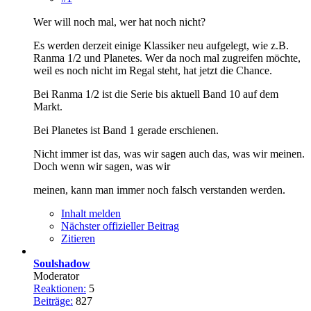
Wer will noch mal, wer hat noch nicht?
Es werden derzeit einige Klassiker neu aufgelegt, wie z.B.
Ranma 1/2 und Planetes. Wer da noch mal zugreifen möchte,
weil es noch nicht im Regal steht, hat jetzt die Chance.
Bei Ranma 1/2 ist die Serie bis aktuell Band 10 auf dem
Markt.
Bei Planetes ist Band 1 gerade erschienen.
Nicht immer ist das, was wir sagen auch das, was wir meinen.
Doch wenn wir sagen, was wir
meinen, kann man immer noch falsch verstanden werden.
Inhalt melden
Nächster offizieller Beitrag
Zitieren
Soulshadow
Moderator
Reaktionen:
5
Beiträge:
827