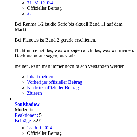
31. Mai 2024
Offizieller Beitrag
#2
Bei Ranma 1/2 ist die Serie bis aktuell Band 11 auf dem
Markt.
Bei Planetes ist Band 2 gerade erschienen.
Nicht immer ist das, was wir sagen auch das, was wir meinen.
Doch wenn wir sagen, was wir
meinen, kann man immer noch falsch verstanden werden.
Inhalt melden
Vorheriger offizieller Beitrag
Nächster offizieller Beitrag
Zitieren
Soulshadow
Moderator
Reaktionen:
5
Beiträge:
827
18. Juli 2024
Offizieller Beitrag