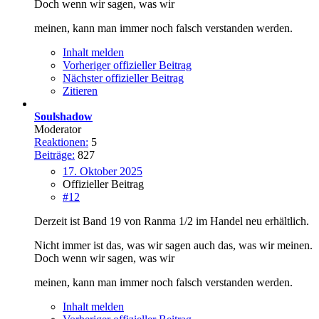
Doch wenn wir sagen, was wir
meinen, kann man immer noch falsch verstanden werden.
Inhalt melden
Vorheriger offizieller Beitrag
Nächster offizieller Beitrag
Zitieren
Soulshadow
Moderator
Reaktionen:
5
Beiträge:
827
17. Oktober 2025
Offizieller Beitrag
#12
Derzeit ist Band 19 von Ranma 1/2 im Handel neu erhältlich.
Nicht immer ist das, was wir sagen auch das, was wir meinen.
Doch wenn wir sagen, was wir
meinen, kann man immer noch falsch verstanden werden.
Inhalt melden