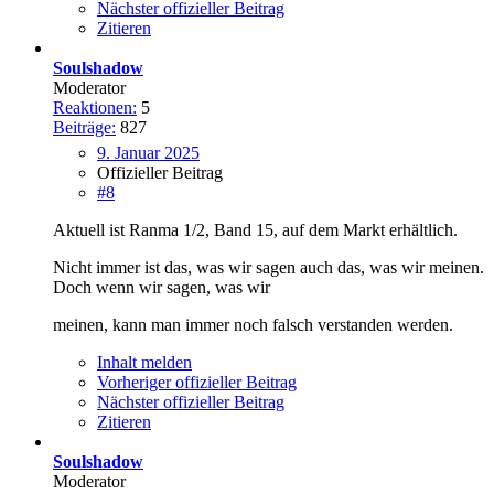
Nächster offizieller Beitrag
Zitieren
Soulshadow
Moderator
Reaktionen:
5
Beiträge:
827
9. Januar 2025
Offizieller Beitrag
#8
Aktuell ist Ranma 1/2, Band 15, auf dem Markt erhältlich.
Nicht immer ist das, was wir sagen auch das, was wir meinen.
Doch wenn wir sagen, was wir
meinen, kann man immer noch falsch verstanden werden.
Inhalt melden
Vorheriger offizieller Beitrag
Nächster offizieller Beitrag
Zitieren
Soulshadow
Moderator