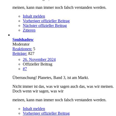
meinen, kann man immer noch falsch verstanden werden.
Inhalt melden
Vorheriger offizieller Beitrag
Nächster offizieller Beitrag
Zitieren
Soulshadow
Moderator
Reaktionen:
5
Beiträge:
827
26. November 2024
Offizieller Beitrag
#7
Überraschung! Planetes, Band 3, ist am Markt.
Nicht immer ist das, was wir sagen auch das, was wir meinen.
Doch wenn wir sagen, was wir
meinen, kann man immer noch falsch verstanden werden.
Inhalt melden
Vorheriger offizieller Beitrag