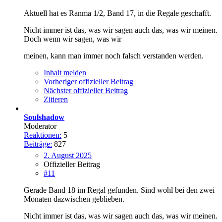
Aktuell hat es Ranma 1/2, Band 17, in die Regale geschafft.
Nicht immer ist das, was wir sagen auch das, was wir meinen.
Doch wenn wir sagen, was wir
meinen, kann man immer noch falsch verstanden werden.
Inhalt melden
Vorheriger offizieller Beitrag
Nächster offizieller Beitrag
Zitieren
Soulshadow
Moderator
Reaktionen:
5
Beiträge:
827
2. August 2025
Offizieller Beitrag
#11
Gerade Band 18 im Regal gefunden. Sind wohl bei den zwei
Monaten dazwischen geblieben.
Nicht immer ist das, was wir sagen auch das, was wir meinen.