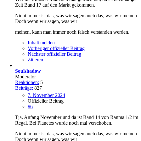
Zeit Band 17 auf den Markt gekommen.
Nicht immer ist das, was wir sagen auch das, was wir meinen.
Doch wenn wir sagen, was wir
meinen, kann man immer noch falsch verstanden werden.
Inhalt melden
Vorheriger offizieller Beitrag
Nächster offizieller Beitrag
Zitieren
Soulshadow
Moderator
Reaktionen:
5
Beiträge:
827
7. November 2024
Offizieller Beitrag
#6
Tja, Anfang November und da ist Band 14 von Ranma 1/2 im
Regal. Bei Planetes wurde noch mal verschoben.
Nicht immer ist das, was wir sagen auch das, was wir meinen.
Doch wenn wir sagen, was wir