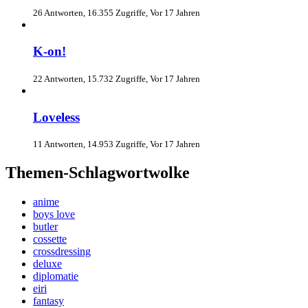
26 Antworten, 16.355 Zugriffe, Vor 17 Jahren
K-on!
22 Antworten, 15.732 Zugriffe, Vor 17 Jahren
Loveless
11 Antworten, 14.953 Zugriffe, Vor 17 Jahren
Themen-Schlagwortwolke
anime
boys love
butler
cossette
crossdressing
deluxe
diplomatie
eiri
fantasy