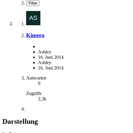
Filter
Kimera
Ashley
16. Juni 2014
Ashley
16. Juni 2014
Antworten
0
Zugriffe
2,3k
Darstellung