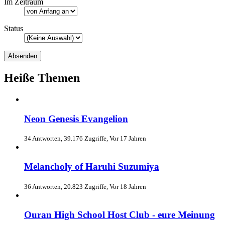
Im Zeitraum
Status
Heiße Themen
Neon Genesis Evangelion
34 Antworten, 39.176 Zugriffe, Vor 17 Jahren
Melancholy of Haruhi Suzumiya
36 Antworten, 20.823 Zugriffe, Vor 18 Jahren
Ouran High School Host Club - eure Meinung