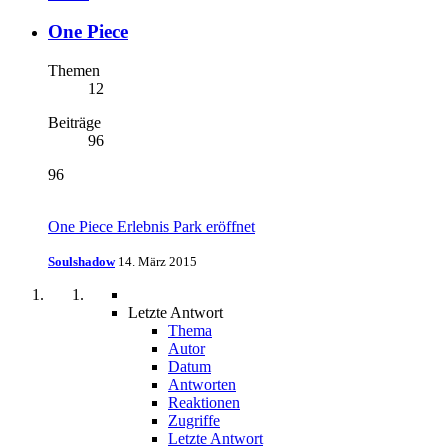
One Piece
Themen
12
Beiträge
96
96
One Piece Erlebnis Park eröffnet
Soulshadow
14. März 2015
Letzte Antwort
Thema
Autor
Datum
Antworten
Reaktionen
Zugriffe
Letzte Antwort