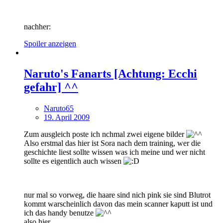
nachher:
Spoiler anzeigen
Naruto's Fanarts [Achtung: Ecchi
gefahr] ^^
Naruto65
19. April 2009
Zum ausgleich poste ich nchmal zwei eigene bilder
Also erstmal das hier ist Sora nach dem training, wer die
geschichte liest sollte wissen was ich meine und wer nicht
sollte es eigentlich auch wissen
nur mal so vorweg, die haare sind nich pink sie sind Blutrot
kommt warscheinlich davon das mein scanner kaputt ist und
ich das handy benutze
also hier