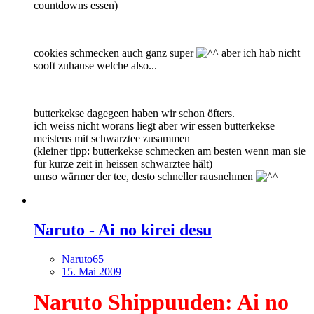
countdowns essen)
cookies schmecken auch ganz super
aber ich hab nicht
sooft zuhause welche also...
butterkekse dagegeen haben wir schon öfters.
ich weiss nicht worans liegt aber wir essen butterkekse
meistens mit schwarztee zusammen
(kleiner tipp: butterkekse schmecken am besten wenn man sie
für kurze zeit in heissen schwarztee hält)
umso wärmer der tee, desto schneller rausnehmen
Naruto - Ai no kirei desu
Naruto65
15. Mai 2009
Naruto Shippuuden: Ai no