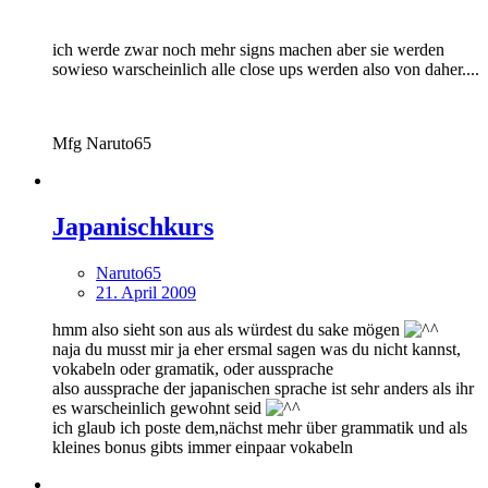
ich werde zwar noch mehr signs machen aber sie werden
sowieso warscheinlich alle close ups werden also von daher....
Mfg Naruto65
Japanischkurs
Naruto65
21. April 2009
hmm also sieht son aus als würdest du sake mögen
naja du musst mir ja eher ersmal sagen was du nicht kannst,
vokabeln oder gramatik, oder aussprache
also aussprache der japanischen sprache ist sehr anders als ihr
es warscheinlich gewohnt seid
ich glaub ich poste dem,nächst mehr über grammatik und als
kleines bonus gibts immer einpaar vokabeln