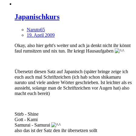
Japanischkurs
Naruto65
19. April 2009
Okay, also hier geht's weiter und ach ja denkt nicht ihr könnt
faul rumsitzen und nix tun. Ihr kriegt Hausaufgaben
Übersetzt diesen Satz auf Japanisch (später bringe zeige ich
euch auch mal Schriftzeichen (ich hab schon shikamaru
naruto und viele andere Wörter geschrieben. Ist leichter als es
aussieht, solange man de Schriftzeichen vor Augen hat) also
macht euch bereit)
Stirb - Shine
Gott - Kami
Samurai - Samurai
also das ist der Satz den ihr übersetzen sollt