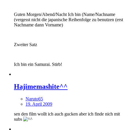
Guten Morgen/Abend/Nacht Ich bin (Name/Nachname
(vergesst nicht die japanische Reihenfolge zu benutzen (erst
Nachname dann Vorname)
Zweiter Satz
Ich bin ein Samurai. Stirb!
Hajimemashite^^
Naruto65
19. April 2009
sen den film wollt ich auch gucken aber ich finde nich mit
subs