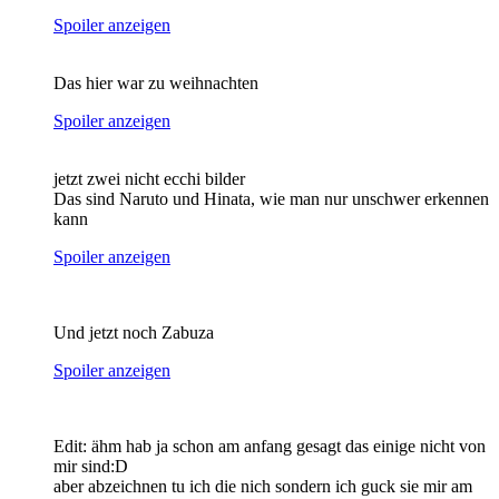
Spoiler anzeigen
Das hier war zu weihnachten
Spoiler anzeigen
jetzt zwei nicht ecchi bilder
Das sind Naruto und Hinata, wie man nur unschwer erkennen
kann
Spoiler anzeigen
Und jetzt noch Zabuza
Spoiler anzeigen
Edit: ähm hab ja schon am anfang gesagt das einige nicht von
mir sind:D
aber abzeichnen tu ich die nich sondern ich guck sie mir am