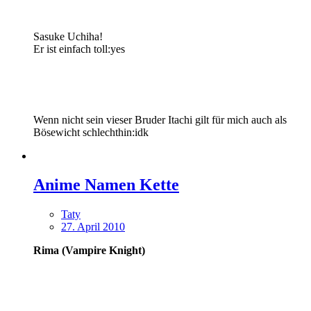
Sasuke Uchiha!
Er ist einfach toll:yes
Wenn nicht sein vieser Bruder Itachi gilt für mich auch als
Bösewicht schlechthin:idk
Anime Namen Kette
Taty
27. April 2010
Rima (Vampire Knight)