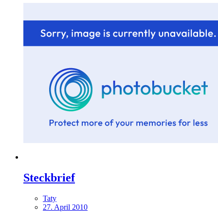
Steckbrief
Taty
27. April 2010