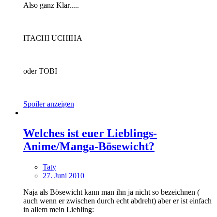
Also ganz Klar.....
ITACHI UCHIHA
oder TOBI
Spoiler anzeigen
Welches ist euer Lieblings-
Anime/Manga-Bösewicht?
Taty
27. Juni 2010
Naja als Bösewicht kann man ihn ja nicht so bezeichnen (
auch wenn er zwischen durch echt abdreht) aber er ist einfach
in allem mein Liebling: