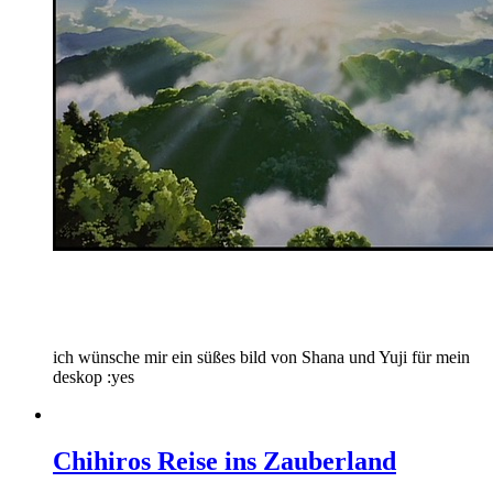
ich wünsche mir ein süßes bild von Shana und Yuji für mein
deskop :yes
Chihiros Reise ins Zauberland