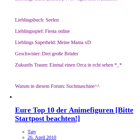
Lieblingsbuch: Seelen
Lieblingsspiel: Fiesta online
Lieblings Superheld: Meine Mama xD
Geschwister: Drei große Brüder
Zukunfts Traum: Einmal einen Orca in echt sehen *_*
Warum in diesem Forum: Suchmaschine^^
Eure Top 10 der Animefiguren [Bitte
Startpost beachten!]
Taty
26. April 2010