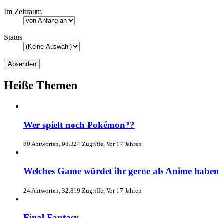
Im Zeitraum
Status
Heiße Themen
Wer spielt noch Pokémon??
80 Antworten, 98.324 Zugriffe, Vor 17 Jahren
Welches Game würdet ihr gerne als Anime habe
24 Antworten, 32.819 Zugriffe, Vor 17 Jahren
Final Fantasy